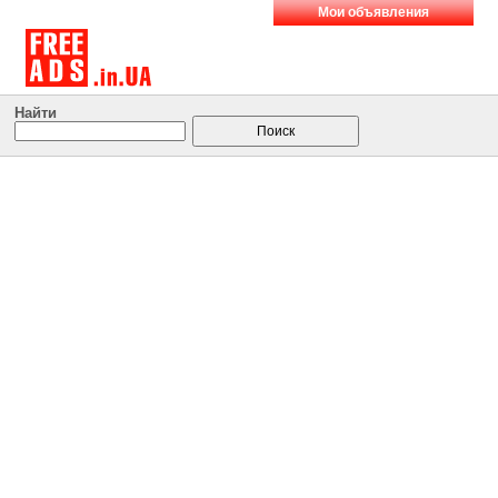
Мои объявления
Найти