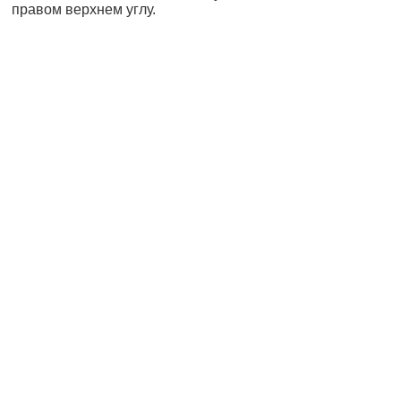
правом верхнем углу.