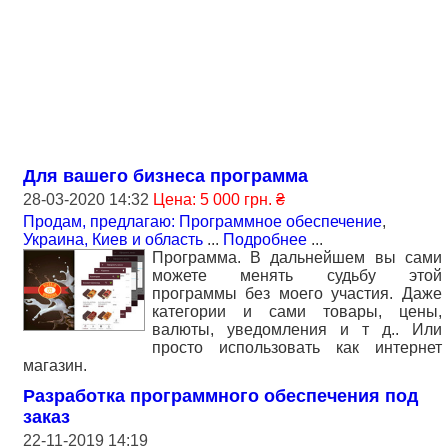
Для вашего бизнеса программа
28-03-2020 14:32
Цена: 5 000 грн. ₴
Продам, предлагаю: Программное обеспечение
,
Украина, Киев и область
...
Подробнее
...
Программа. В дальнейшем вы сами
можете менять судьбу этой
программы без моего участия. Даже
категории и сами товары, цены,
валюты, уведомления и т д.. Или
просто использовать как интернет
магазин.
Разработка программного обеспечения под
заказ
22-11-2019 14:19