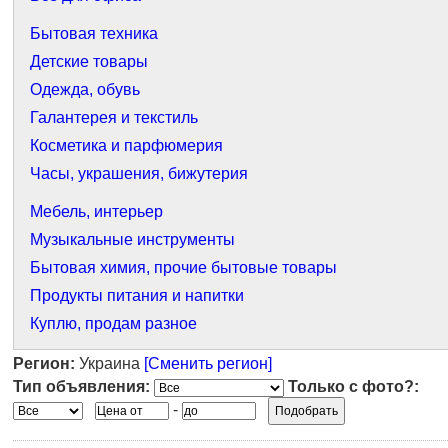
Бытовая техника
Детские товары
Одежда, обувь
Галантерея и текстиль
Косметика и парфюмерия
Часы, украшения, бижутерия
Мебель, интерьер
Музыкальные инструменты
Бытовая химия, прочие бытовые товары
Продукты питания и напитки
Куплю, продам разное
Регион:
Украина
[Сменить регион]
Тип объявления:
Только с фото?:
-