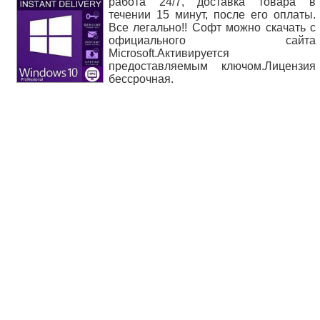
работа 24/7, доставка товара в
течении 15 минут, после его оплаты.
Все легально!! Софт можно скачать с
официального сайта
Microsoft.Активируется
предоставляемым ключом.Лицензия
бессрочная.