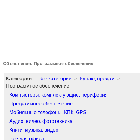
Объявления: Программное обеспечение
Категория:
Все категории
>
Куплю, продам
>
Программное обеспечение
Компьютеры, комплектующие, периферия
Программное обеспечение
Мобильные телефоны, КПК, GPS
Аудио, видео, фототехника
Книги, музыка, видео
Все для офиса