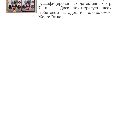
руссифицированных детективных игр
7 в 1. Диск заинтересует всех
любителей загадок и головоломок.
Жанр: Экшен.