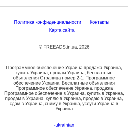
Политика конфиденциальности
Контакты
Карта сайта
© FREEADS.in.ua, 2026
Программное обеспечение Украина продажа Украина,
купить Украина, продам Украина, бесплатные
объявления Страница номер 2-1. Программное
обеспечение Украина. Бесплатные объявления
Программное обеспечение Украина, продажа
Программное обеспечение в Украина, купить в Украина,
продам в Украина, куплю в Украина, продаю в Украина,
сдам в Украина, сниму в Украина, услуги Украина в
Украина
-ukrainian