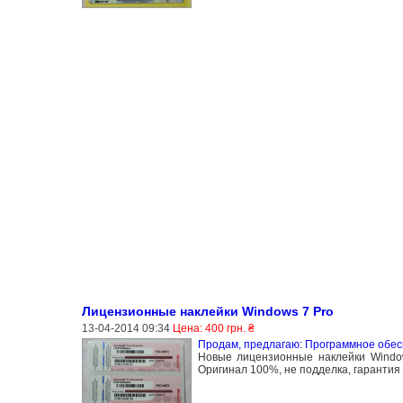
Лицензионные наклейки Windows 7 Pro
13-04-2014 09:34
Цена: 400 грн. ₴
Продам, предлагаю: Программное обе
Новые лицензионные наклейки Windows
Оригинал 100%, не подделка, гарантия