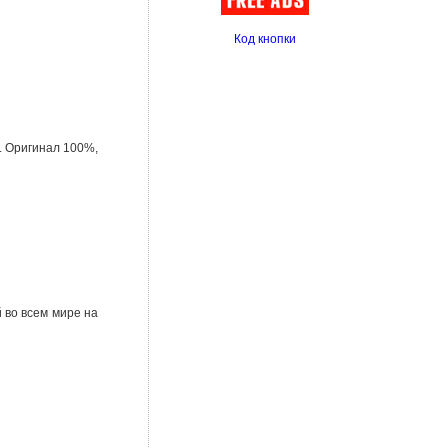
Код кнопки
. Оригинал 100%,
 во всем мире на