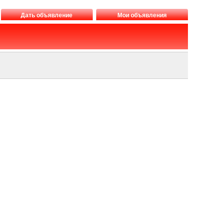
Дать объявление
Мои объявления