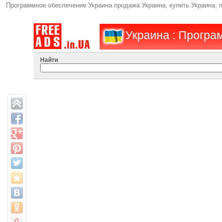
Программное обеспечение Украина продажа Украина, купить Украина, 
Украина : Програ
Найти