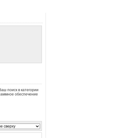
Ваш поиск в категории
граммное обеспечение