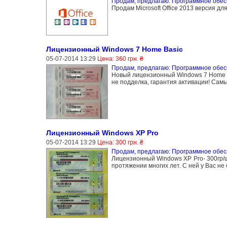
Продам, предлагаю: Программное обе
Продам Microsoft Office 2013 версия д
Лицензионный Windows 7 Home Basic
05-07-2014 13:29
Цена: 360 грн. ₴
Продам, предлагаю: Программное обе
Новый лицензионный Windows 7 Home Ba
не подделка, гарантия активации! Сам
Лицензионный Windows XP Pro
05-07-2014 13:29
Цена: 300 грн. ₴
Продам, предлагаю: Программное обе
Лицензионный Windows XP Pro- 300гр/
протяжении многих лет. С ней у Вас н