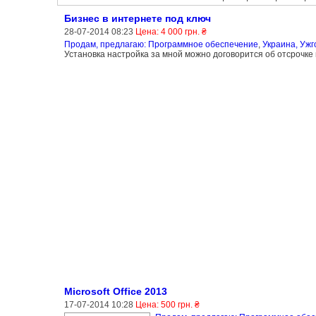
Бизнес в интернете под ключ
28-07-2014 08:23
Цена: 4 000 грн. ₴
Продам, предлагаю: Программное обеспечение
,
Украина, Ужг
Установка настройка за мной можно договорится об отсрочке 
Microsoft Office 2013
17-07-2014 10:28
Цена: 500 грн. ₴