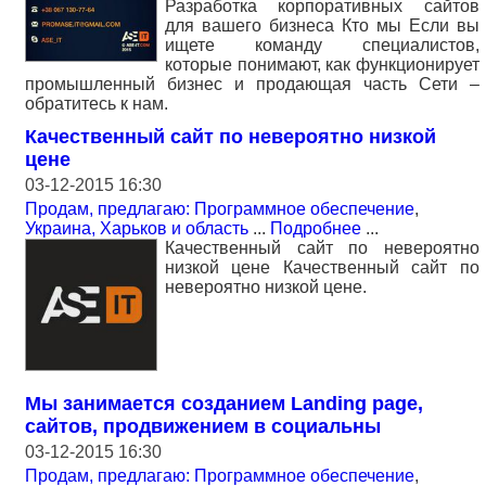
Разработка корпоративных сайтов
для вашего бизнеса Кто мы Если вы
ищете команду специалистов,
которые понимают, как функционирует
промышленный бизнес и продающая часть Сети –
обратитесь к нам.
Качественный сайт по невероятно низкой
цене
03-12-2015 16:30
Продам, предлагаю: Программное обеспечение
,
Украина, Харьков и область
...
Подробнее
...
Качественный сайт по невероятно
низкой цене Качественный сайт по
невероятно низкой цене.
Мы занимается созданием Landing page,
сайтов, продвижением в социальны
03-12-2015 16:30
Продам, предлагаю: Программное обеспечение
,