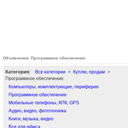
Объявления: Программное обеспечение
Категория:
Все категории
>
Куплю, продам
>
Программное обеспечение
Компьютеры, комплектующие, периферия
Программное обеспечение
Мобильные телефоны, КПК, GPS
Аудио, видео, фототехника
Книги, музыка, видео
Все для офиса