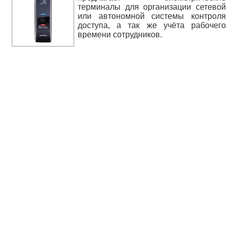
терминалы для организации сетевой
или автономной системы контроля
доступа, а так же учёта рабочего
времени сотрудников.