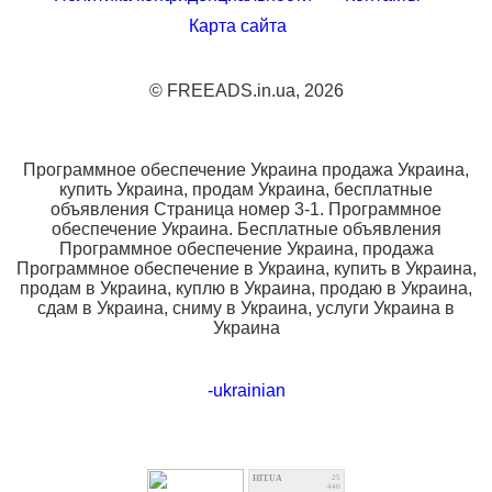
Карта сайта
© FREEADS.in.ua, 2026
Программное обеспечение Украина продажа Украина,
купить Украина, продам Украина, бесплатные
объявления Страница номер 3-1. Программное
обеспечение Украина. Бесплатные объявления
Программное обеспечение Украина, продажа
Программное обеспечение в Украина, купить в Украина,
продам в Украина, куплю в Украина, продаю в Украина,
сдам в Украина, сниму в Украина, услуги Украина в
Украина
-ukrainian
HIT.UA
25
440