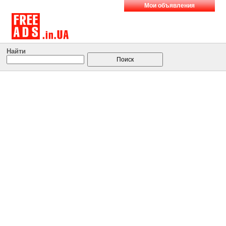
Мои объявления
Найти