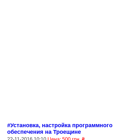
#Установка, настройка программного
обеспечения на Троещине
22-11-2016 10:10
Цена: 500 грн. ₴