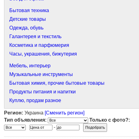
Бытовая техника
Детские товары
Одежда, обувь
Галантерея и текстиль
Косметика и парфюмерия
Часы, украшения, бижутерия
Мебель, интерьер
Музыкальные инструменты
Бытовая химия, прочие бытовые товары
Продукты питания и напитки
Куплю, продам разное
Регион:
Украина
[Сменить регион]
Тип объявления:
Только с фото?:
-