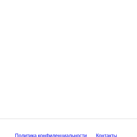
Политика конфиденциальности
Контакты